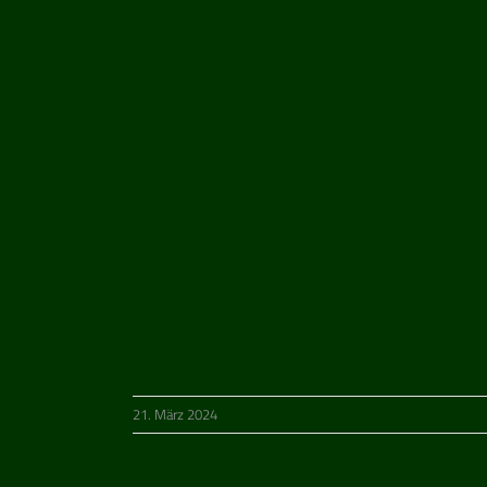
21. März 2024