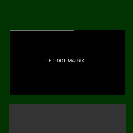
LED-DOT-MATRIX