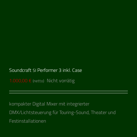
Soundcraft
Performer 3 inkl. Case
SI
1.000,00
€
Nicht vorrätig
(netto)
kompakter Digital Mixer mit integrierter
DMX/Lichtsteuerung für Touring-Sound, Theater und
Festinstallationen