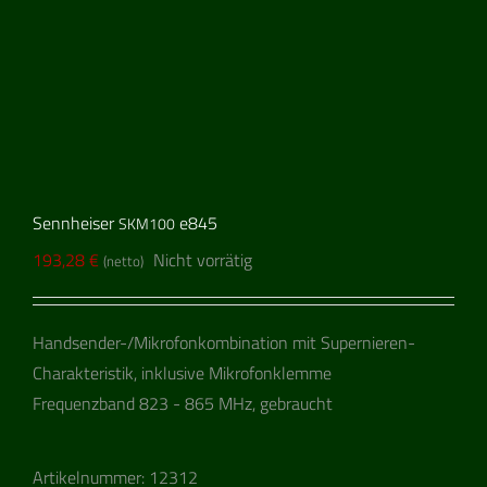
Sennheiser
e845
SKM100
193,28
€
Nicht vorrätig
(netto)
Handsender-/Mikrofonkombination mit Supernieren-
Charakteristik, inklusive Mikrofonklemme
Frequenzband 823 - 865 MHz, gebraucht
Artikelnummer:
12312