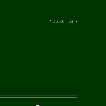
Zurück
Vor